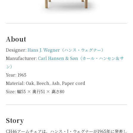
About
Designer:
Hans J. Wegner（ハンス・ウェグナー）
Manufacturer:
Carl Hansen & Søn（カール・ハンセン＆サ
ン）
Year: 1965
Material: Oak, Beech, Ash, Paper cord
Size: 幅55 × 奥行51 × 高さ80
Story
CH46アームチェアは、ハンス・J・ウェグナーが1965年に発表し