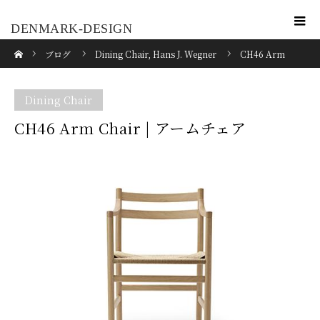
DENMARK-DESIGN
ホーム
ブログ
Dining Chair
,
Hans J. Wegner
CH46 Arm
Chair | アームチェア
Dining Chair
CH46 Arm Chair | アームチェア