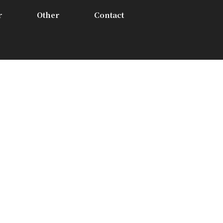
r
Other
Contact