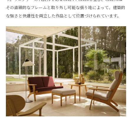
その直線的なフレームと取り外し可能な張り地によって、建築的
な強さと快適性を両立した作品として位置づけられています。