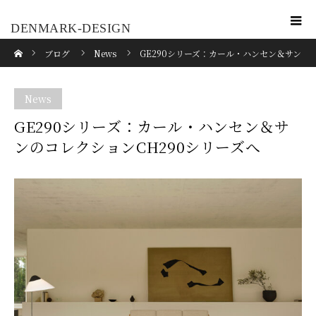
DENMARK-DESIGN
ホーム
ブログ
News
GE290シリーズ：カール・ハンセン＆サン
のコレクションCH290シリーズへ
News
GE290シリーズ：カール・ハンセン＆サ
ンのコレクションCH290シリーズへ