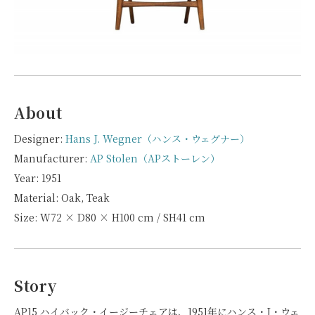
About
Designer:
Hans J. Wegner（ハンス・ウェグナー）
Manufacturer:
AP Stolen（APストーレン）
Year: 1951
Material: Oak, Teak
Size: W72 × D80 × H100 cm / SH41 cm
Story
AP15 ハイバック・イージーチェアは、1951年にハンス・J・ウェ