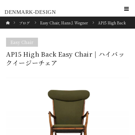
DENMARK-DESIGN
ホーム
ブログ
Easy Chair
,
Hans J. Wegner
AP15 High Back
Easy Chair | ハイバックイージーチェア
Easy Chair
AP15 High Back Easy Chair | ハイバッ
クイージーチェア