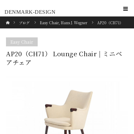
DENMARK-DESIGN
ホーム
ブログ
Easy Chair
,
Hans J. Wegner
AP20（CH71）
Lounge Chair | ミニベアチェア
Easy Chair
AP20（CH71） Lounge Chair | ミニベ
アチェア