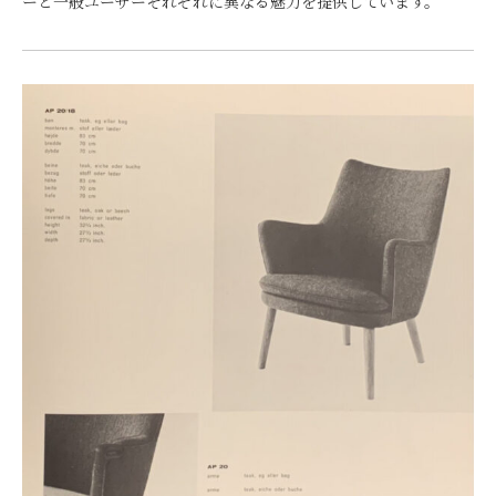
ーと一般ユーザーそれぞれに異なる魅力を提供しています。