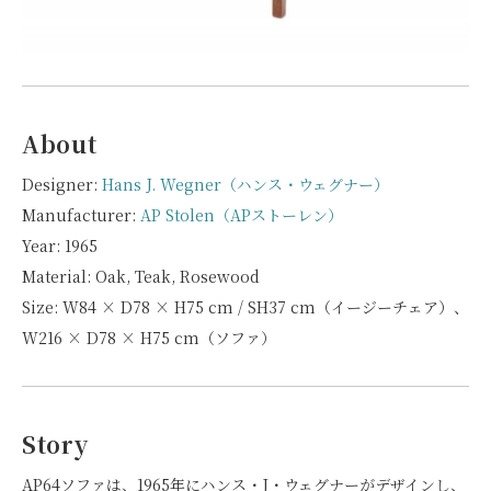
About
Designer:
Hans J. Wegner（ハンス・ウェグナー）
Manufacturer:
AP Stolen（APストーレン）
Year: 1965
Material: Oak, Teak, Rosewood
Size: W84 × D78 × H75 cm / SH37 cm（イージーチェア）、
W216 × D78 × H75 cm（ソファ）
Story
AP64ソファは、1965年にハンス・J・ウェグナーがデザインし、