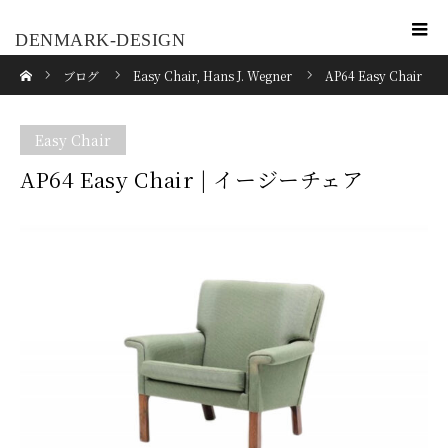
DENMARK-DESIGN
ホーム
ブログ
Easy Chair
,
Hans J. Wegner
AP64 Easy Chair
| イージーチェア
Easy Chair
AP64 Easy Chair | イージーチェア