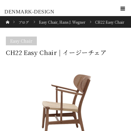
DENMARK-DESIGN
ホーム
ブログ
Easy Chair
,
Hans J. Wegner
CH22 Easy Chair
| イージーチェア
Easy Chair
CH22 Easy Chair | イージーチェア