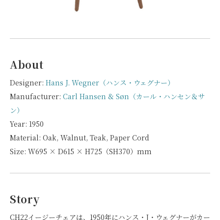
About
Designer:
Hans J. Wegner（ハンス・ウェグナー）
Manufacturer:
Carl Hansen & Søn（カール・ハンセン＆サ
ン）
Year: 1950
Material: Oak, Walnut, Teak, Paper Cord
Size: W695 × D615 × H725（SH370）mm
Story
CH22イージーチェアは、1950年にハンス・J・ウェグナーがカー