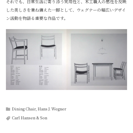
それでも、日常生活に寄り添う実用性と、木工職人の感性を反映
した美しさを兼ね備えた一脚として、ウェグナーの幅広いデザイ
ン活動を物語る重要な作品です。
Dining Chair
,
Hans J. Wegner
Carl Hansen & Son