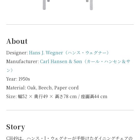
About
Designer:
Hans J. Wegner（ハンス・ウェグナー）
Manufacturer:
Carl Hansen & Søn（カール・ハンセン＆サ
ン）
Year: 1950s
Material: Oak, Beech, Paper cord
Size: 幅52 × 奥行49 × 高さ78 cm / 座面高44 cm
Story
CH49は、ハンス・J・ウェグナーが手掛けたダイニングチェアの