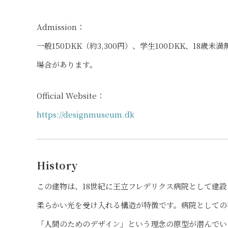
Admission：
一般150DKK（約3,300円）、学生100DKK、1
場合があります。
Official Website：
https://designmuseum.dk
History
この建物は、18世紀に王立フレデリクス病院として建
柔らかい光を受け入れる構造が特徴です。病院としての
「人間のためのデザイン」という理念の原型が潜んでい