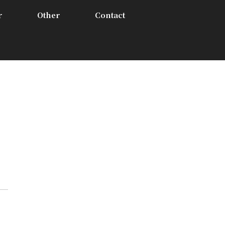
r
Other
Contact