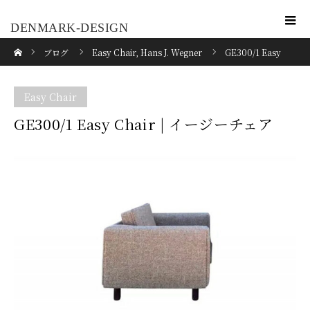
DENMARK-DESIGN
ホーム
ブログ
Easy Chair
,
Hans J. Wegner
GE300/1 Easy
Chair | イージーチェア
Easy Chair
GE300/1 Easy Chair | イージーチェア