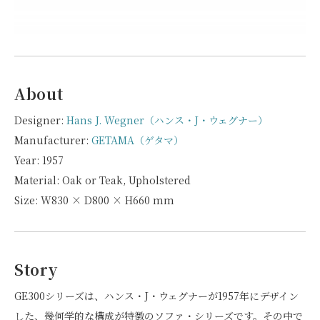
About
Designer:
Hans J. Wegner（ハンス・J・ウェグナー）
Manufacturer:
GETAMA（ゲタマ）
Year: 1957
Material: Oak or Teak, Upholstered
Size: W830 × D800 × H660 mm
Story
GE300シリーズは、ハンス・J・ウェグナーが1957年にデザイン
した、幾何学的な構成が特徴のソファ・シリーズです。その中で