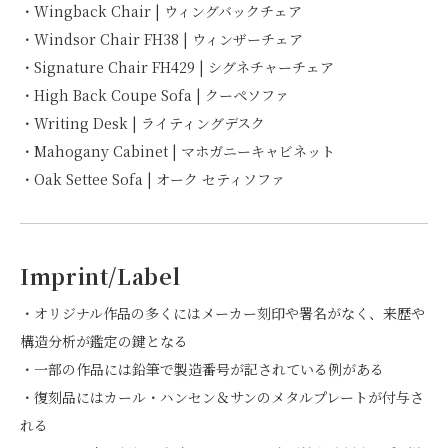
・Wingback Chair | ウィングバックチェア
・Windsor Chair FH38 | ウィンザーチェア
・Signature Chair FH429 | シグネチャーチェア
・High Back Coupe Sofa | クーペソファ
・Writing Desk | ライティングデスク
・Mahogany Cabinet | マホガニーキャビネット
・Oak Settee Sofa | オーク セティソファ
Imprint/Label
・オリジナル作品の多くにはメーカー刻印や署名がなく、来歴や
構造分析が鑑定の鍵となる
・一部の作品には鉛筆で製造番号が記されている例がある
・復刻品にはカール・ハンセン＆サンのメタルプレートが付与さ
れる