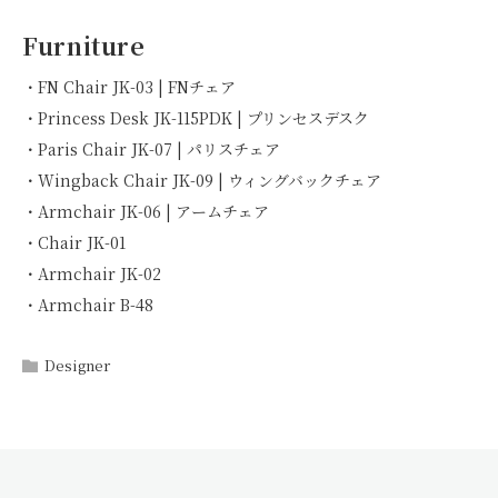
Furniture
・FN Chair JK-03 | FNチェア
・Princess Desk JK-115PDK | プリンセスデスク
・Paris Chair JK-07 | パリスチェア
・Wingback Chair JK-09 | ウィングバックチェア
・Armchair JK-06 | アームチェア
・Chair JK-01
・Armchair JK-02
・Armchair B-48
Designer