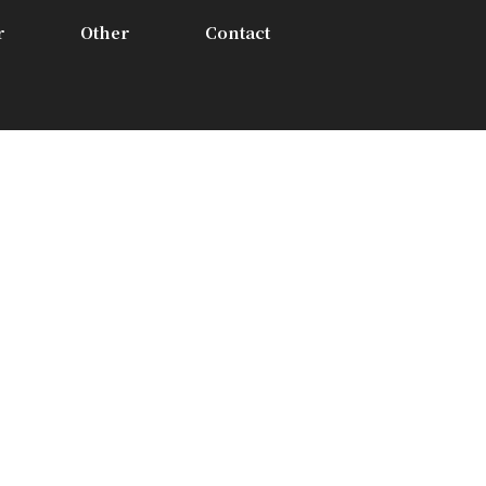
r
Other
Contact