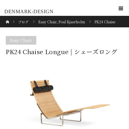
DENMARK-DESIGN
ホーム
ブログ
Easy Chair
,
Poul Kjaerholm
PK24 Chaise
Longue | シェーズロング
Easy Chair
PK24 Chaise Longue | シェーズロング