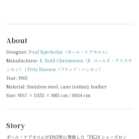
About
Designer:
Poul Kjærholm（ポール・ケアホルム）
Manufacturer:
E. Kold Christensen（E. コールド・クリステ
ンセン）
/
Fritz Hansen（フリッツ・ハンセン）
Year: 1965
Material: Stainless steel, cane (rattan), leather
Size: W67 × D155 × H85 cm / SH14 cm
Story
ポール・ケアホルムが1965年に発表した「PK24 シェーズロン