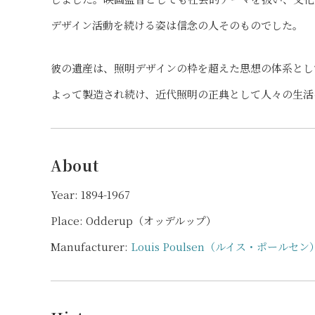
デザイン活動を続ける姿は信念の人そのものでした。
彼の遺産は、照明デザインの枠を超えた思想の体系とし
よって製造され続け、近代照明の正典として人々の生活
About
Year: 1894-1967
Place: Odderup（オッデルップ）
Manufacturer:
Louis Poulsen（ルイス・ポールセン