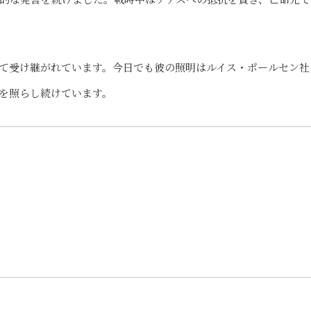
て受け継がれています。今日でも彼の照明はルイス・ポールセン社
を照らし続けています。
）