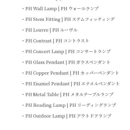
・PH Wall Lamp | PH ウォールランプ
・PH Stem Fitting | PH ステムフィッティング
・PH Louvre | PH ルーヴル
・PH Contrast | PH コントラスト
・PH Concert Lamp | PH コンサートランプ
・PH Glass Pendant | PH ガラスペンダント
・PH Copper Pendant | PH カッパーペンダント
・PH Enamel Pendant | PH エナメルペンダント
・PH Metal Table | PH メタルテーブルランプ
・PH Reading Lamp | PH リーディングランプ
・PH Outdoor Lamp | PH アウトドアランプ