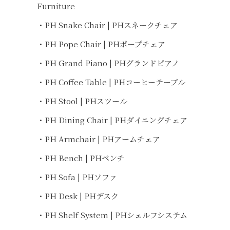
Furniture
・PH Snake Chair | PHスネークチェア
・PH Pope Chair | PHポープチェア
・PH Grand Piano | PHグランドピアノ
・PH Coffee Table | PHコーヒーテーブル
・PH Stool | PHスツール
・PH Dining Chair | PHダイニングチェア
・PH Armchair | PHアームチェア
・PH Bench | PHベンチ
・PH Sofa | PHソファ
・PH Desk | PHデスク
・PH Shelf System | PHシェルフシステム