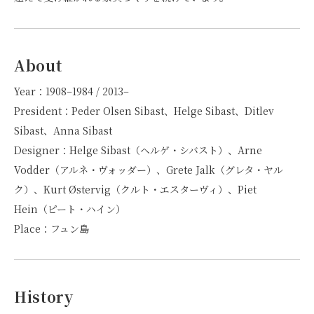
About
Year：1908–1984 / 2013–
President：Peder Olsen Sibast、Helge Sibast、Ditlev
Sibast、Anna Sibast
Designer：Helge Sibast（ヘルゲ・シバスト）、Arne
Vodder（アルネ・ヴォッダー）、Grete Jalk（グレタ・ヤル
ク）、Kurt Østervig（クルト・エスターヴィ）、Piet
Hein（ピート・ハイン）
Place：フュン島
History