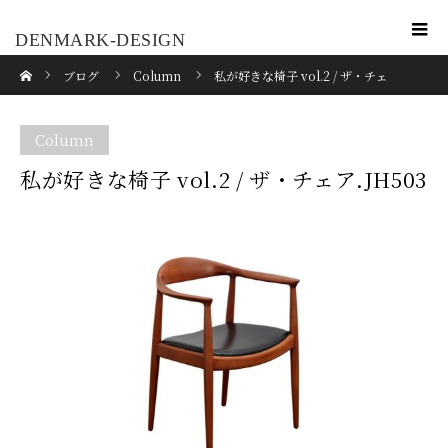
DENMARK-DESIGN
ホーム
ブログ
Column
私が好きな椅子 vol.2 / ザ・チェ
ア.JH503
Column
私が好きな椅子 vol.2 / ザ・チェア.JH503