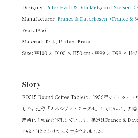
Designer:
Peter Hvidt & Orla Mølgaard
Manufacturer:
France & Daverkosen（France & 
Year: 1956
Material: Teak, Rattan, Brass
Size: W100 × D100 × H50 cm / W99 × D99 × H4
Story
FD515 Round Coffee Tableは、1956
した。通称「ミネルヴァ・テーブル」とも呼ばれ、知恵
産業化の融合を体現しています。製造はFrance & Dave
1960年代にかけて広く生産されました。