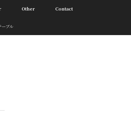
r
Other
Contact
ーテーブル