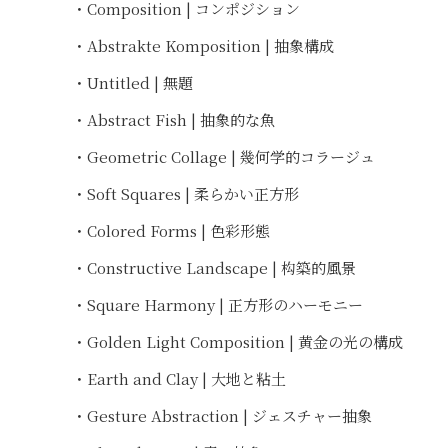
・Composition | コンポジション
・Abstrakte Komposition | 抽象構成
・Untitled | 無題
・Abstract Fish | 抽象的な魚
・Geometric Collage | 幾何学的コラージュ
・Soft Squares | 柔らかい正方形
・Colored Forms | 色彩形態
・Constructive Landscape | 构築的風景
・Square Harmony | 正方形のハーモニー
・Golden Light Composition | 黄金の光の構成
・Earth and Clay | 大地と粘土
・Gesture Abstraction | ジェスチャー抽象