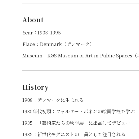
About
Year：1908–1995
Place：Denmark（デンマーク）
Museum：KØS Museum of Art in Public S
History
1908：デンマークに生まれる
1930年代初頭：フォルマー・ボネンの絵画学校で学ぶ
1935：「芸術家たちの秋季展」に出品してデビュー
1935：新世代モダニストの一員として注目される