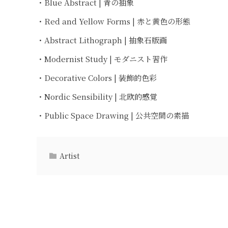
・Blue Abstract | 青の抽象
・Red and Yellow Forms | 赤と黄色の形態
・Abstract Lithograph | 抽象石版画
・Modernist Study | モダニスト習作
・Decorative Colors | 装飾的色彩
・Nordic Sensibility | 北欧的感覚
・Public Space Drawing | 公共空間の素描
Artist