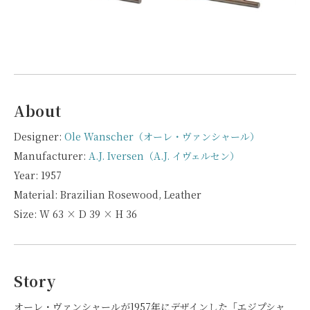
About
Designer:
Ole Wanscher（オーレ・ヴァンシャール）
Manufacturer:
A.J. Iversen（A.J. イヴェルセン）
Year: 1957
Material: Brazilian Rosewood, Leather
Size: W 63 × D 39 × H 36
Story
オーレ・ヴァンシャールが1957年にデザインした「エジプシャ