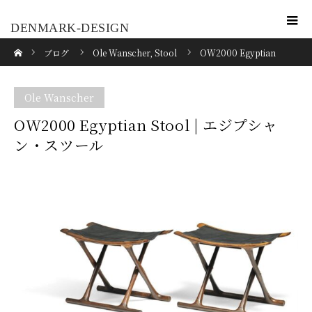
DENMARK-DESIGN
ホーム
ブログ
Ole Wanscher
,
Stool
OW2000 Egyptian
Stool | エジプシャン・スツール
Ole Wanscher
OW2000 Egyptian Stool | エジプシャ
ン・スツール