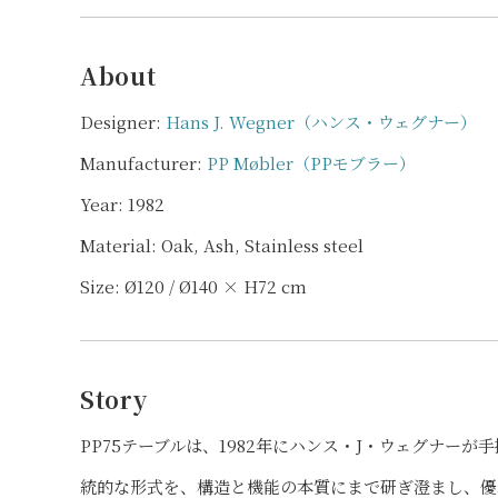
About
Designer:
Hans J. Wegner（ハンス・ウェグナー）
Manufacturer:
PP Møbler（PPモブラー）
Year: 1982
Material: Oak, Ash, Stainless steel
Size: Ø120 / Ø140 × H72 cm
Story
PP75テーブルは、1982年にハンス・J・ウェグナー
統的な形式を、構造と機能の本質にまで研ぎ澄まし、優