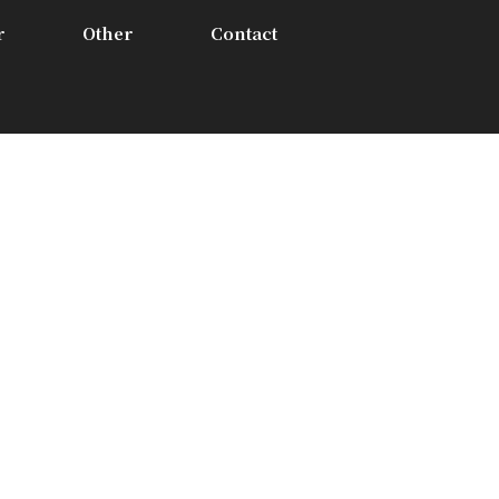
r
Other
Contact