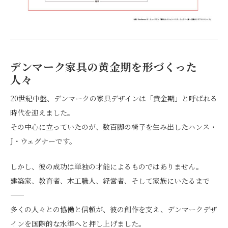
デンマーク家具の黄金期を形づくった
人々
20世紀中盤、デンマークの家具デザインは「黄金期」と呼ばれる
時代を迎えました。
その中心に立っていたのが、数百脚の椅子を生み出したハンス・
J・ウェグナーです。
しかし、彼の成功は単独の才能によるものではありません。
建築家、教育者、木工職人、経営者、そして家族にいたるまで
——
多くの人々との協働と信頼が、彼の創作を支え、デンマークデザ
インを国際的な水準へと押し上げました。